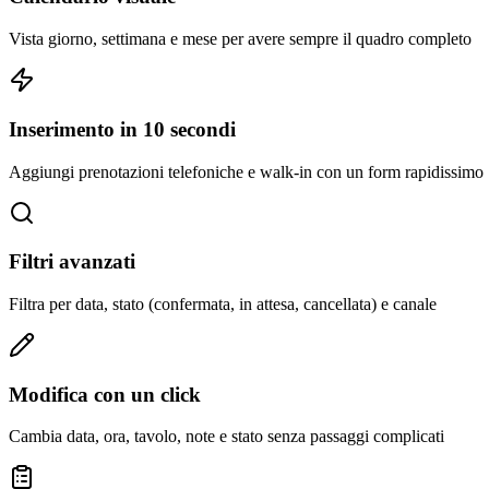
Vista giorno, settimana e mese per avere sempre il quadro completo
Inserimento in 10 secondi
Aggiungi prenotazioni telefoniche e walk-in con un form rapidissimo
Filtri avanzati
Filtra per data, stato (confermata, in attesa, cancellata) e canale
Modifica con un click
Cambia data, ora, tavolo, note e stato senza passaggi complicati