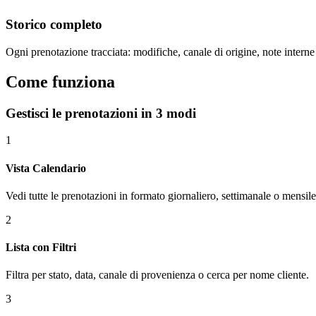
Storico completo
Ogni prenotazione tracciata: modifiche, canale di origine, note interne
Come funziona
Gestisci le prenotazioni in 3 modi
1
Vista Calendario
Vedi tutte le prenotazioni in formato giornaliero, settimanale o mensile
2
Lista con Filtri
Filtra per stato, data, canale di provenienza o cerca per nome cliente.
3