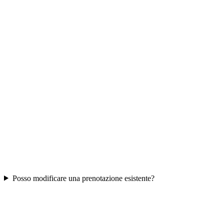
Posso modificare una prenotazione esistente?