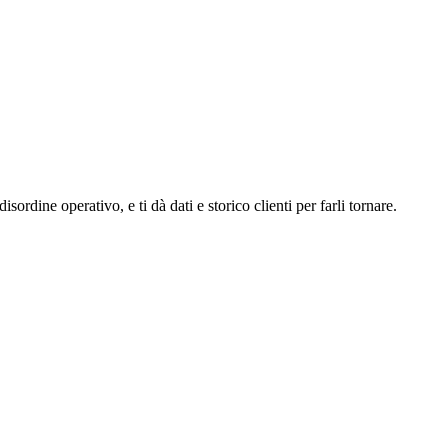
ordine operativo, e ti dà dati e storico clienti per farli tornare.