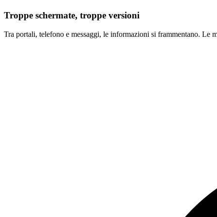
Troppe schermate, troppe versioni
Tra portali, telefono e messaggi, le informazioni si frammentano. Le mo