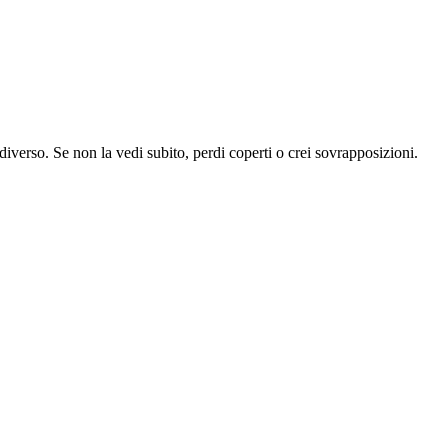
diverso. Se non la vedi subito, perdi coperti o crei sovrapposizioni.