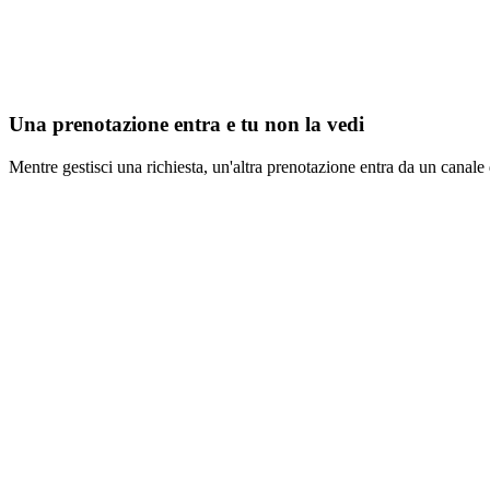
Una prenotazione entra e tu non la vedi
Mentre gestisci una richiesta, un'altra prenotazione entra da un canale 