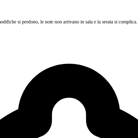
difiche si perdono, le note non arrivano in sala e la serata si complica.